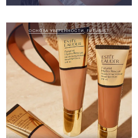
ОСНОВА УВЕРЕННОСТИ
FUTURIST