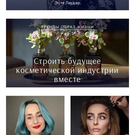
Эсте Лаудер.
ТРЕНДЫ
ОБРАЗ ЖИЗНИ
Строить будущее
косметической индустрии
вместе