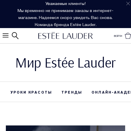
Уважаемые клиенты!
Мы временно не принимаем заказы в интернет-
магазине. Надеемся скоро увидеть Вас снова.
Команда бренда Estée Lauder.
ВОЙТИ
Мир Estée Lauder
УРОКИ КРАСОТЫ
ТРЕНДЫ
ОНЛАЙН-АКАДЕ