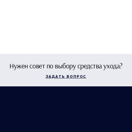
Нужен совет по выбору средства ухода?
ЗАДАТЬ ВОПРОС