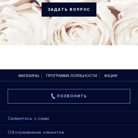
ЗАДАТЬ ВОПРОС
МАГАЗИНЫ
ПРОГРАММА ЛОЯЛЬНОСТИ
АКЦИИ
ПОЗВОНИТЬ
Свяжитесь с нами
Обслуживание клиентов