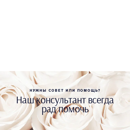
НУЖНЫ СОВЕТ ИЛИ ПОМОЩЬ?
Наш консультант всегда
рад помочь