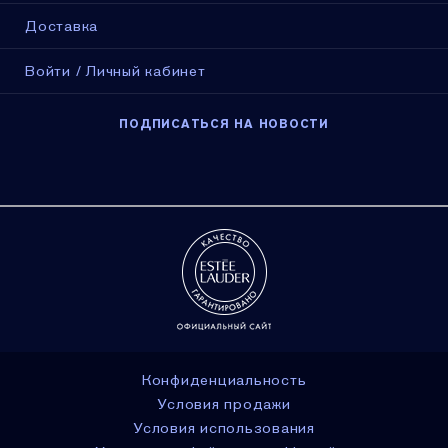
Доставка
Войти / Личный кабинет
ПОДПИСАТЬСЯ НА НОВОСТИ
Конфиденциальность
Условия продажи
Условия использования