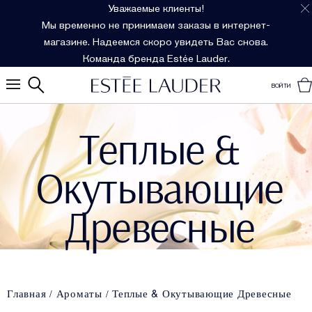
Уважаемые клиенты!
Мы временно не принимаем заказы в интернет-
магазине. Надеемся скоро увидеть Вас снова.
Команда бренда Estée Lauder.
ВОЙТИ
Теплые &
Окутывающие
Древесные
Главная
Ароматы
Теплые & Окутывающие Древесные