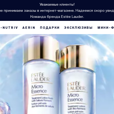
Уважаемые клиенты!
е принимаем заказы в интернет-магазине. Надеемся скоро увид
Команда бренда Estée Lauder.
E-NUTRIV
AERIN
ПОДАРКИ
ЭКСКЛЮЗИВЫ
МИНИ-