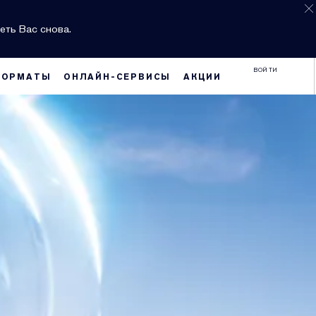
еть Вас снова.
ВОЙТИ
ФОРМАТЫ
ОНЛАЙН-СЕРВИСЫ
АКЦИИ