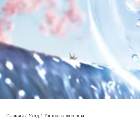
Главная
Уход
Тоники и лосьоны