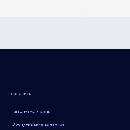
Позвонить
Свяжитесь с нами
Обслуживание клиентов