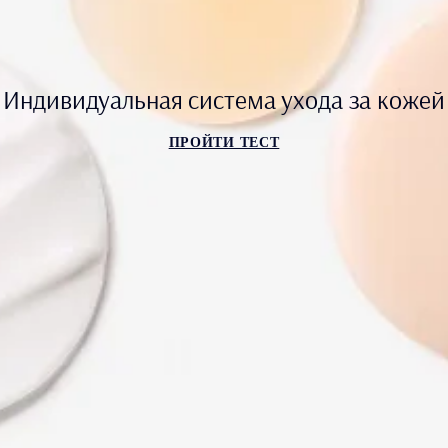
Индивидуальная система ухода за кожей
ПРОЙТИ ТЕСТ