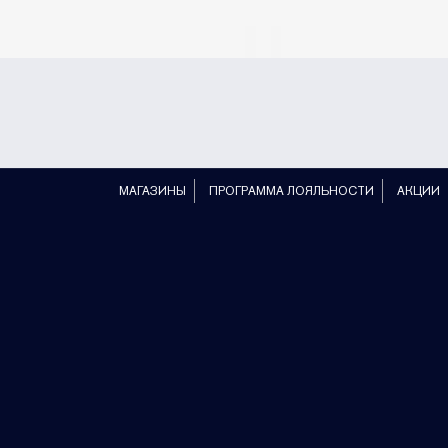
МАГАЗИНЫ
ПРОГРАММА ЛОЯЛЬНОСТИ
АКЦИИ