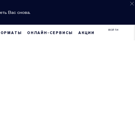
еть Вас снова.
ВОЙТИ
ФОРМАТЫ
ОНЛАЙН-СЕРВИСЫ
АКЦИИ