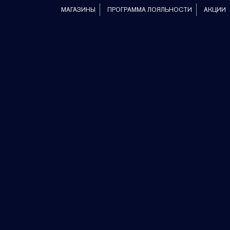
МАГАЗИНЫ
ПРОГРАММА ЛОЯЛЬНОСТИ
АКЦИИ