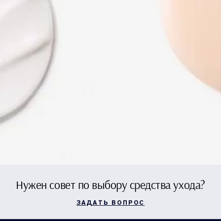
Нужен совет по выбору средства ухода?
ЗАДАТЬ ВОПРОС