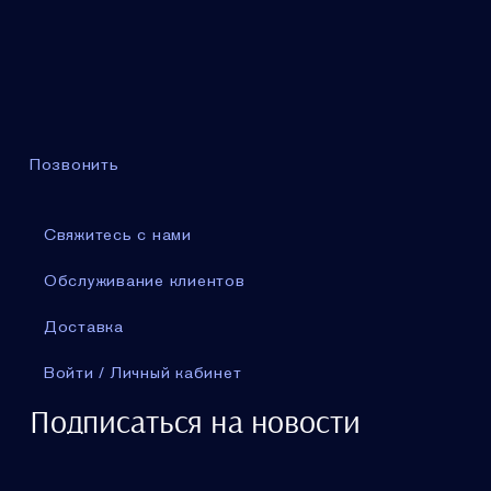
Позвонить
Свяжитесь с нами
Обслуживание клиентов
Доставка
Войти / Личный кабинет
Подписаться на новости