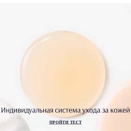
Индивидуальная система ухода за кожей
ПРОЙТИ ТЕСТ