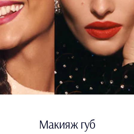
Макияж губ