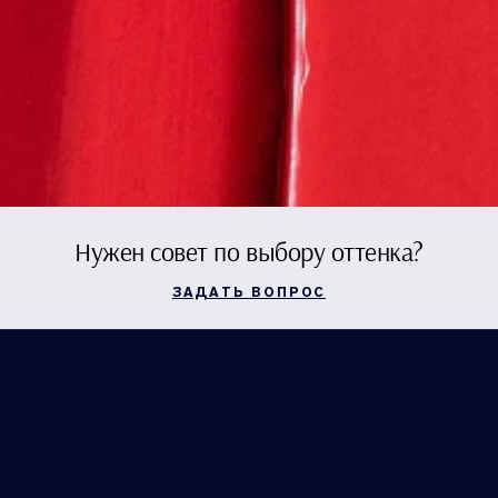
Нужен совет по выбору оттенка?
ЗАДАТЬ ВОПРОС