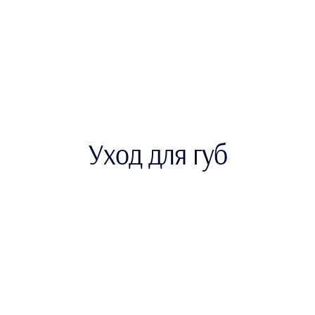
Уход для губ