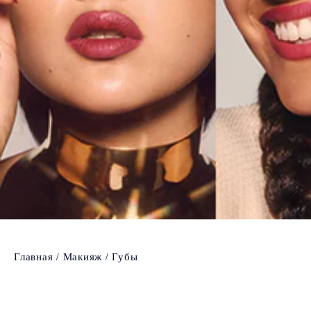
Главная
Макияж
Губы