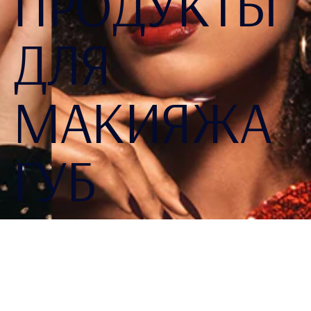
ПРОДУКТЫ
ДЛЯ
МАКИЯЖА
ГУБ