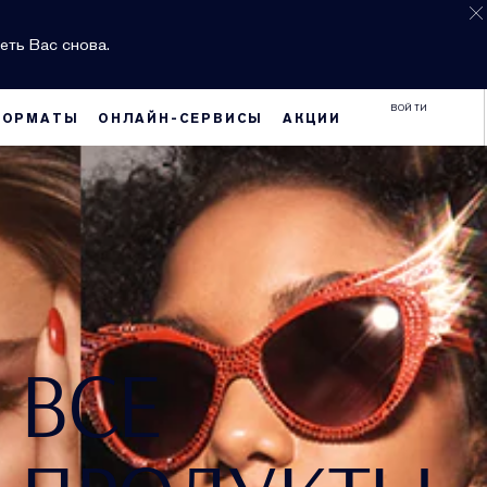
еть Вас снова.
ВОЙТИ
ФОРМАТЫ
ОНЛАЙН-СЕРВИСЫ
АКЦИИ
ВСЕ