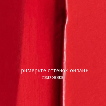
Примерьте оттенок онлайн
ПОДРОБНЕЕ