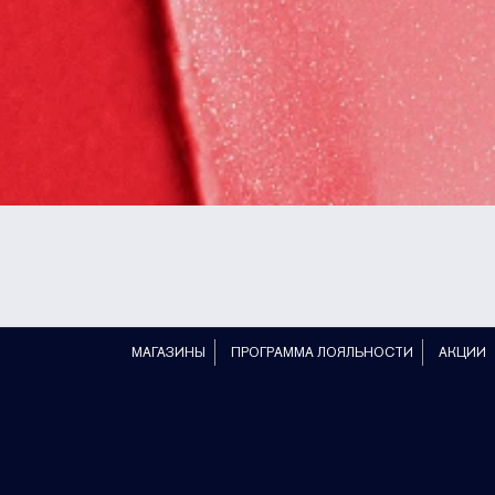
МАГАЗИНЫ
ПРОГРАММА ЛОЯЛЬНОСТИ
АКЦИИ