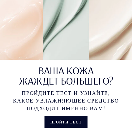
ВАША КОЖА
ЖАЖДЕТ БОЛЬШЕГО?
ПРОЙДИТЕ ТЕСТ И УЗНАЙТЕ,
КАКОЕ УВЛАЖНЯЮЩЕЕ СРЕДСТВО
ПОДХОДИТ ИМЕННО ВАМ!
ПРОЙТИ ТЕСТ