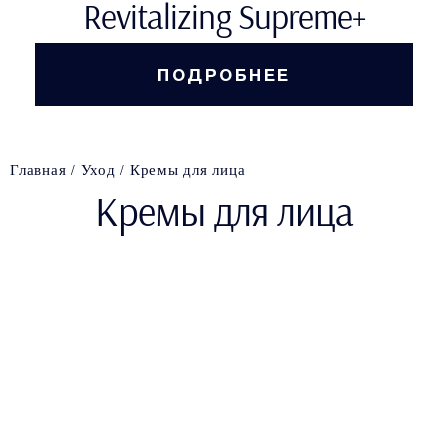
Revitalizing Supreme+
ПОДРОБНЕЕ
Главная
Уход
Кремы для лица
Кремы для лица