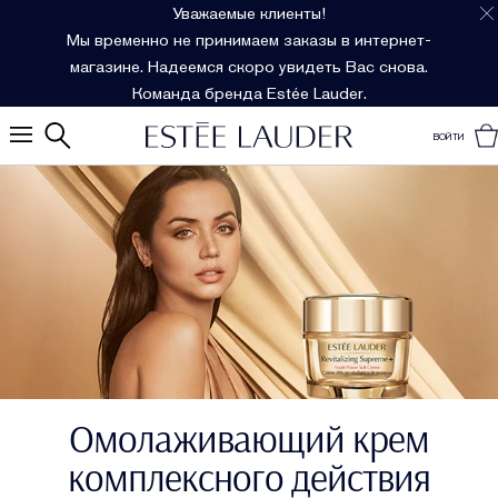
Уважаемые клиенты!
Мы временно не принимаем заказы в интернет-
магазине. Надеемся скоро увидеть Вас снова.
Команда бренда Estée Lauder.
ВОЙТИ
Омолаживающий крем
комплексного действия