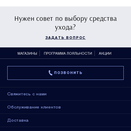
Нужен совет по выбору средства
ухода?
ЗАДАТЬ ВОПРОС
МАГАЗИНЫ
ПРОГРАММА ЛОЯЛЬНОСТИ
АКЦИИ
ПОЗВОНИТЬ
Свяжитесь с нами
Обслуживание клиентов
Доставка