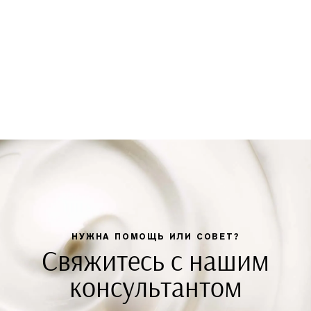
НУЖНА ПОМОЩЬ ИЛИ СОВЕТ?
Свяжитесь с нашим
консультантом