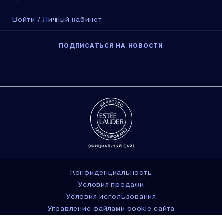
Войти / Личный кабинет
ПОДПИСАТЬСЯ НА НОВОСТИ
Конфиденциальность
Условия продажи
Условия использования
Управление файлами cookie сайта
© Estée Lauder Inc