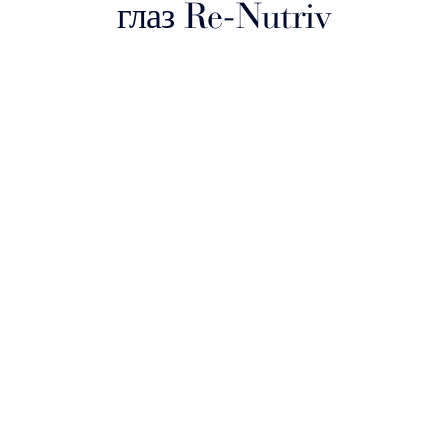
глаз Re-Nutriv