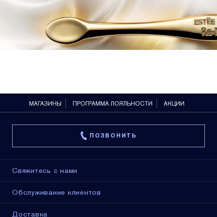
МАГАЗИНЫ
ПРОГРАММА ЛОЯЛЬНОСТИ
АКЦИИ
ПОЗВОНИТЬ
Свяжитесь с нами
Обслуживание клиентов
Доставка