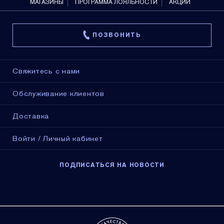
МАГАЗИНЫ
ПРОГРАММА ЛОЯЛЬНОСТИ
АКЦИИ
ПОЗВОНИТЬ
Свяжитесь с нами
Обслуживание клиентов
Доставка
Войти / Личный кабинет
ПОДПИСАТЬСЯ НА НОВОСТИ