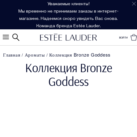
Уважаемые клиенты!
Мы временно не принимаем заказы в интернет-
магазине. Надеемся скоро увидеть Вас снова.
Команда бренда Estée Lauder.
ВОЙТИ
Главная
Ароматы
Коллекция Bronze Goddess
Коллекция Bronze
Goddess