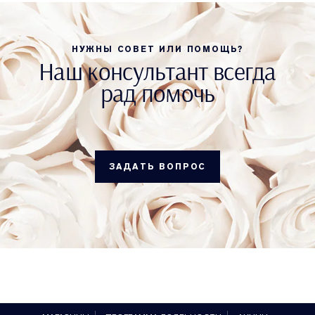
НУЖНЫ СОВЕТ ИЛИ ПОМОЩЬ?
Наш консультант всегда
рад помочь
ЗАДАТЬ ВОПРОС