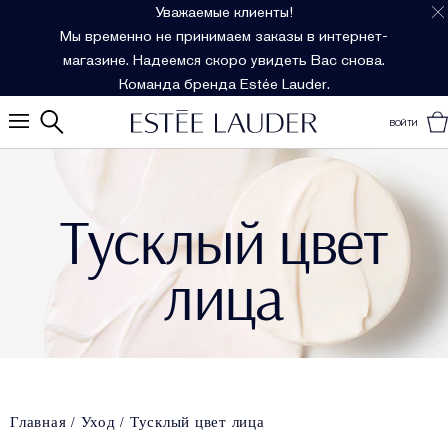
Уважаемые клиенты!
Мы временно не принимаем заказы в интернет-
магазине. Надеемся скоро увидеть Вас снова.
Команда бренда Estée Lauder.
ВОЙТИ
Тусклый цвет
лица
Главная
Уход
Тусклый цвет лица