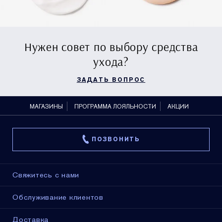
Нужен совет по выбору средства
ухода?
ЗАДАТЬ ВОПРОС
МАГАЗИНЫ
ПРОГРАММА ЛОЯЛЬНОСТИ
АКЦИИ
ПОЗВОНИТЬ
Свяжитесь с нами
Обслуживание клиентов
Доставка