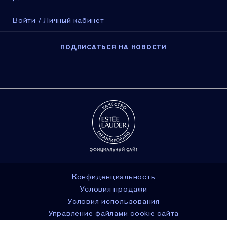
Войти / Личный кабинет
ПОДПИСАТЬСЯ НА НОВОСТИ
Конфиденциальность
Условия продажи
Условия использования
Управление файлами cookie сайта
© Estée Lauder Inc