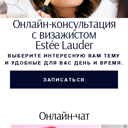
Онлайн-консультация
с визажистом
Estée Lauder
ВЫБЕРИТЕ ИНТЕРЕСНУЮ ВАМ ТЕМУ
И УДОБНЫЕ ДЛЯ ВАС ДЕНЬ И ВРЕМЯ.
ЗАПИСАТЬСЯ
Онлайн-чат