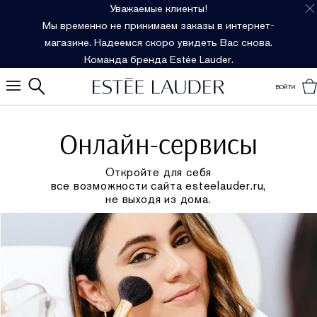
Уважаемые клиенты!
Мы временно не принимаем заказы в интернет-
магазине. Надеемся скоро увидеть Вас снова.
Команда бренда Estée Lauder.
ВОЙТИ
Онлайн-сервисы
Откройте для себя
все возможности сайта esteelauder.ru,
не выходя из дома.