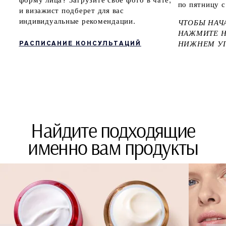
по пятницу с
и визажист подберет для вас
индивидуальные рекомендации.
ЧТОБЫ НАЧА
НАЖМИТЕ Н
НИЖНЕМ УГ
РАСПИСАНИЕ КОНСУЛЬТАЦИЙ
Найдите подходящие
именно вам продукты