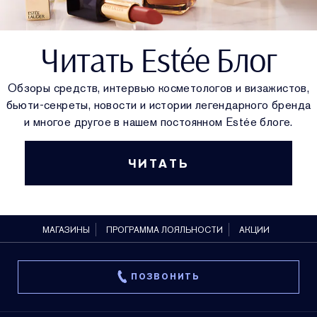
Читать Estée Блог
Обзоры средств, интервью косметологов и визажистов,
бьюти-секреты, новости и истории легендарного бренда
и многое другое в нашем постоянном Estée блоге.
ЧИТАТЬ
МАГАЗИНЫ
ПРОГРАММА ЛОЯЛЬНОСТИ
АКЦИИ
ПОЗВОНИТЬ