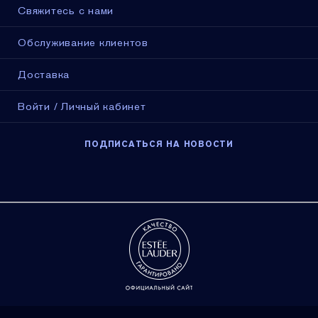
Свяжитесь с нами
Обслуживание клиентов
Доставка
Войти / Личный кабинет
ПОДПИСАТЬСЯ НА НОВОСТИ