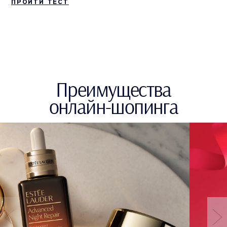
ПРОЙТИ ТЕСТ
Преимущества
онлайн‑шопинга