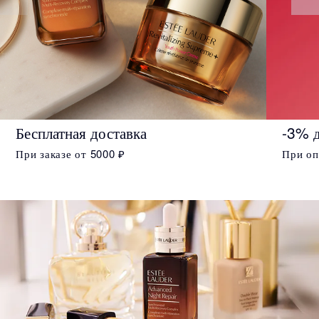
Бесплатная доставка
-3% д
При заказе от 5000 ₽
При оп