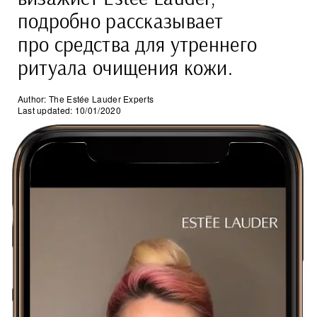
подробно рассказывает
про средства для утреннего
ритуала очищения кожи.
Author: The Estée Lauder Experts
Last updated: 10/01/2020