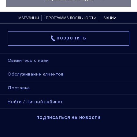
МАГАЗИНЫ
ПРОГРАММА ЛОЯЛЬНОСТИ
АКЦИИ
ПОЗВОНИТЬ
Свяжитесь с нами
Обслуживание клиентов
Доставка
Войти / Личный кабинет
ПОДПИСАТЬСЯ НА НОВОСТИ