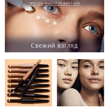
ТРЕНДЫ
ВЫБОР РЕДАКТОРА
Свежий взгляд