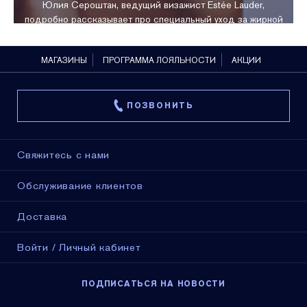
Юлия Сероштан, ведущий визажист Estée Lauder,
подробно рассказывает про специальный уход за жирной
кожей.
МАГАЗИНЫ
ПРОГРАММА ЛОЯЛЬНОСТИ
АКЦИИ
ПОЗВОНИТЬ
Свяжитесь с нами
Обслуживание клиентов
Доставка
Войти / Личный кабинет
ПОДПИСАТЬСЯ НА НОВОСТИ