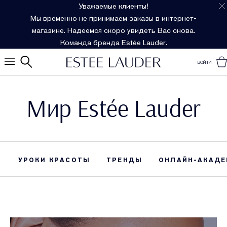
Уважаемые клиенты!
Мы временно не принимаем заказы в интернет-
магазине. Надеемся скоро увидеть Вас снова.
Команда бренда Estée Lauder.
ВОЙТИ
Мир Estée Lauder
УРОКИ КРАСОТЫ
ТРЕНДЫ
ОНЛАЙН-АКАДЕ