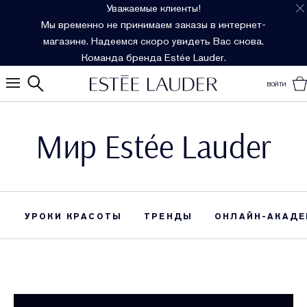
Уважаемые клиенты!
Мы временно не принимаем заказы в интернет-
магазине. Надеемся скоро увидеть Вас снова.
Команда бренда Estée Lauder.
ВОЙТИ
Мир Estée Lauder
УРОКИ КРАСОТЫ
ТРЕНДЫ
ОНЛАЙН-АКАДЕ