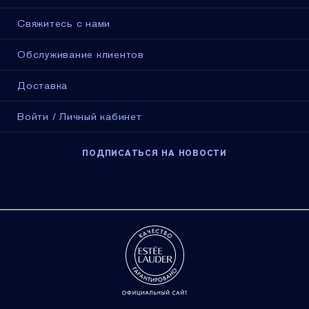
Свяжитесь с нами
Обслуживание клиентов
Доставка
Войти / Личный кабинет
ПОДПИСАТЬСЯ НА НОВОСТИ